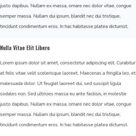
justo dapibus. Nullam ex massa, ornare nec dolor vitae, congue
semper massa. Nullam dui ipsum, blandit nec dui tristique,
tincidunt condimentum eros. In hac habitasse platea dictumst.
Nulla Vitae Elit Libero
Lorem ipsum dolor sit amet, consectetur adipiscing elit. Curabitur
at felis vitae velit scelerisque laoreet. Maecenas a fringilla leo, et
malesuada dolor. Ut feugiat laoreet dui, sed suscipit ligula
sodales non. Sed ultricies massa eu ante facilisis, in molestie
justo dapibus. Nullam ex massa, ornare nec dolor vitae, congue
semper massa. Nullam dui ipsum, blandit nec dui tristique,
tincidunt condimentum eros. In hac habitasse platea dictumst.