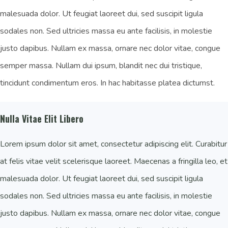
malesuada dolor. Ut feugiat laoreet dui, sed suscipit ligula
sodales non. Sed ultricies massa eu ante facilisis, in molestie
justo dapibus. Nullam ex massa, ornare nec dolor vitae, congue
semper massa. Nullam dui ipsum, blandit nec dui tristique,
tincidunt condimentum eros. In hac habitasse platea dictumst.
Nulla Vitae Elit Libero
Lorem ipsum dolor sit amet, consectetur adipiscing elit. Curabitur
at felis vitae velit scelerisque laoreet. Maecenas a fringilla leo, et
malesuada dolor. Ut feugiat laoreet dui, sed suscipit ligula
sodales non. Sed ultricies massa eu ante facilisis, in molestie
justo dapibus. Nullam ex massa, ornare nec dolor vitae, congue