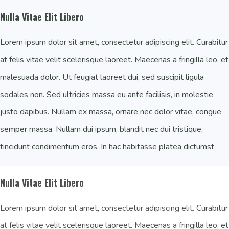
Nulla Vitae Elit Libero
Lorem ipsum dolor sit amet, consectetur adipiscing elit. Curabitur
at felis vitae velit scelerisque laoreet. Maecenas a fringilla leo, et
malesuada dolor. Ut feugiat laoreet dui, sed suscipit ligula
sodales non. Sed ultricies massa eu ante facilisis, in molestie
justo dapibus. Nullam ex massa, ornare nec dolor vitae, congue
semper massa. Nullam dui ipsum, blandit nec dui tristique,
tincidunt condimentum eros. In hac habitasse platea dictumst.
Nulla Vitae Elit Libero
Lorem ipsum dolor sit amet, consectetur adipiscing elit. Curabitur
at felis vitae velit scelerisque laoreet. Maecenas a fringilla leo, et